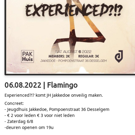
06.08.2022 | Flamingo
Experienced?!? komt JH Jakkedoe onveilig maken.
Concreet:
- Jeugdhuis Jakkedoe, Pompoenstraat 36 Desselgem
- € 2 voor leden € 3 voor niet leden
- Zaterdag 6/8
-deuren openen om 19u