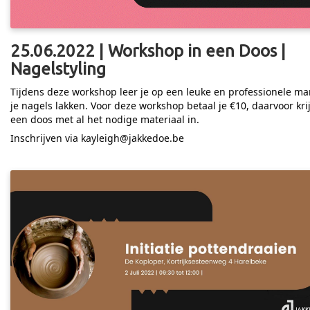
25.06.2022 | Workshop in een Doos |
Nagelstyling
Tijdens deze workshop leer je op een leuke en professionele ma
je nagels lakken. Voor deze workshop betaal je €10, daarvoor krij
een doos met al het nodige materiaal in.
Inschrijven via kayleigh@jakkedoe.be