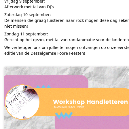
Vrijdag 9 september:
Afterwork met tal van DJ's
Zaterdag 10 september:
De mensen die graag luisteren naar rock mogen deze dag zeker
niet missen!
Zondag 11 september:
Gericht op het gezin, met tal van randanimatie voor de kinderen
We verheugen ons om jullie te mogen ontvangen op onze eerst
editie van de Desselgemse Foore Feesten!