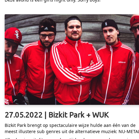
27.05.2022 | Bizkit Park + WUK
Bizkit Park brengt op spectaculaire wijze hulde aan één van de
meest illustere sub genres uit de alternatieve muziek: NU-META