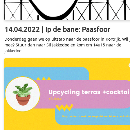
14.04.2022 | Ip de bane: Paasfoor
Donderdag gaan we op uitstap naar de paasfoor in Kortrijk. Wil 
mee? Stuur dan naar Sil Jakkedoe en kom om 14u15 naar de
jakkedoe.