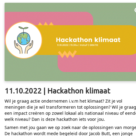
11.10.2022 | Hackathon klimaat
Wil je graag actie ondernemen i.v.m het klimaat? Zit je vol
meningen die je wil transformeren tot oplossingen? Wil je graa
een impact creëren op zowel lokaal als nationaal niveau of eend
welk niveau? Dan is deze hackathon iets voor jou.
Samen met jou gaan we op zoek naar de oplossingen van morg
De hackathon wordt mede begeleid door Jacob Butt, een jonge