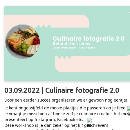
03.09.2022 | Culinaire fotografie 2.0
Door een eerder succes organiseren we er gewoon nog eentje!
Je kent ongetwijfeld de mooie plaatjes die passeren op je feed
Je vraagt je misschien af hoe je zelf je culinaire creaties het moo
presenteert op Instagram, Facebook etc...
Deze workshop is je dan zeker op het lijf geschreven!