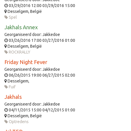
03/29/2016 12:00
03/29/2016 15:00
Desselgem
,
België
Spel
Jakhals Annex
Georganiseerd door:
Jakkedoe
03/26/2016 17:00
03/27/2016 01:00
Desselgem
,
België
ROCKRALLY
Friday Night Fever
Georganiseerd door:
Jakkedoe
06/26/2015 19:00
06/27/2015 02:00
Desselgem
,
Fuif
Jakhals
Georganiseerd door:
Jakkedoe
04/11/2015 15:00
04/12/2015 01:00
Desselgem
,
België
Optredens