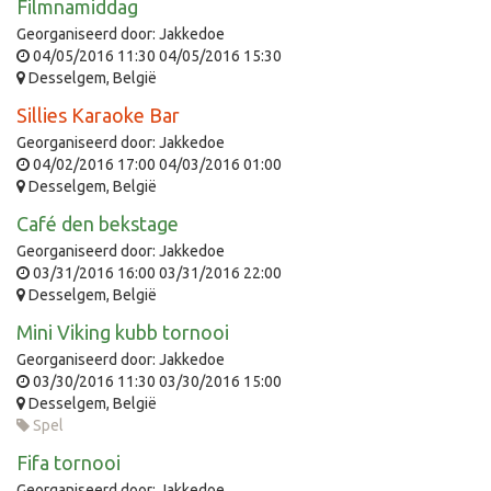
Filmnamiddag
Georganiseerd door:
Jakkedoe
04/05/2016 11:30
04/05/2016 15:30
Desselgem
,
België
Sillies Karaoke Bar
Georganiseerd door:
Jakkedoe
04/02/2016 17:00
04/03/2016 01:00
Desselgem
,
België
Café den bekstage
Georganiseerd door:
Jakkedoe
03/31/2016 16:00
03/31/2016 22:00
Desselgem
,
België
Mini Viking kubb tornooi
Georganiseerd door:
Jakkedoe
03/30/2016 11:30
03/30/2016 15:00
Desselgem
,
België
Spel
Fifa tornooi
Georganiseerd door:
Jakkedoe