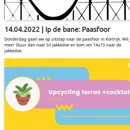
14.04.2022 | Ip de bane: Paasfoor
Donderdag gaan we op uitstap naar de paasfoor in Kortrijk. Wil 
mee? Stuur dan naar Sil Jakkedoe en kom om 14u15 naar de
jakkedoe.