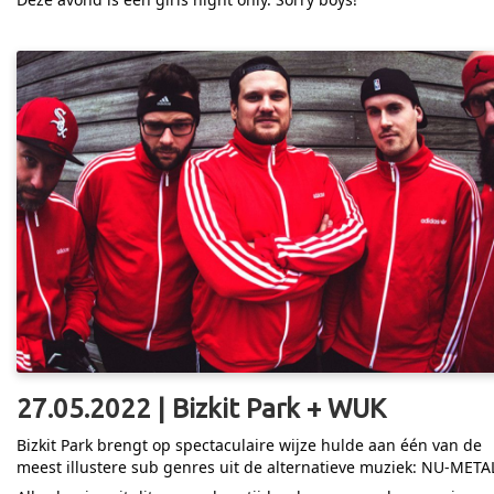
27.05.2022 | Bizkit Park + WUK
Bizkit Park brengt op spectaculaire wijze hulde aan één van de
meest illustere sub genres uit de alternatieve muziek: NU-META