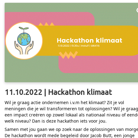
11.10.2022 | Hackathon klimaat
Wil je graag actie ondernemen i.v.m het klimaat? Zit je vol
meningen die je wil transformeren tot oplossingen? Wil je graa
een impact creëren op zowel lokaal als nationaal niveau of eend
welk niveau? Dan is deze hackathon iets voor jou.
Samen met jou gaan we op zoek naar de oplossingen van morg
De hackathon wordt mede begeleid door Jacob Butt, een jonge