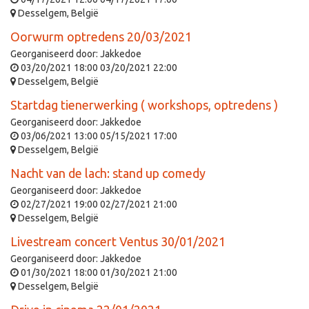
Desselgem
,
België
Oorwurm optredens 20/03/2021
Georganiseerd door:
Jakkedoe
03/20/2021 18:00
03/20/2021 22:00
Desselgem
,
België
Startdag tienerwerking ( workshops, optredens )
Georganiseerd door:
Jakkedoe
03/06/2021 13:00
05/15/2021 17:00
Desselgem
,
België
Nacht van de lach: stand up comedy
Georganiseerd door:
Jakkedoe
02/27/2021 19:00
02/27/2021 21:00
Desselgem
,
België
Livestream concert Ventus 30/01/2021
Georganiseerd door:
Jakkedoe
01/30/2021 18:00
01/30/2021 21:00
Desselgem
,
België