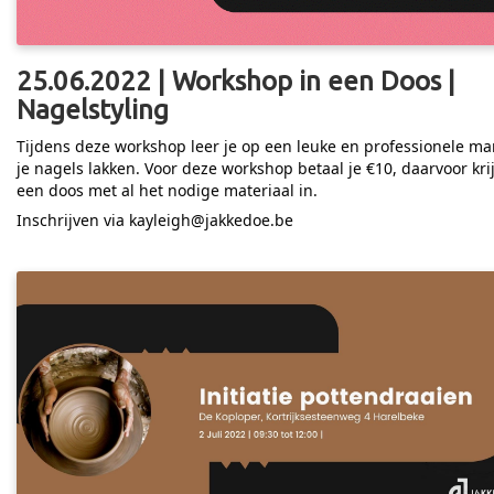
25.06.2022 | Workshop in een Doos |
Nagelstyling
Tijdens deze workshop leer je op een leuke en professionele ma
je nagels lakken. Voor deze workshop betaal je €10, daarvoor krij
een doos met al het nodige materiaal in.
Inschrijven via kayleigh@jakkedoe.be