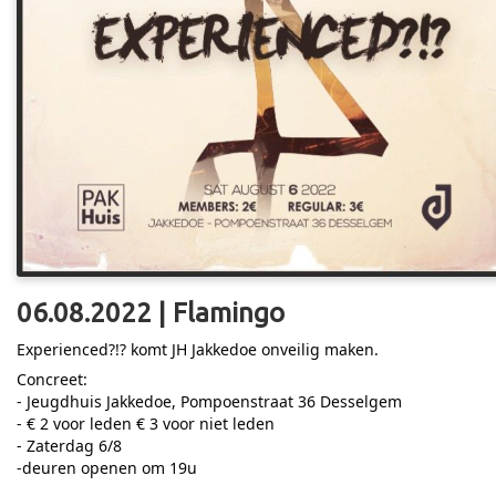
06.08.2022 | Flamingo
Experienced?!? komt JH Jakkedoe onveilig maken.
Concreet:
- Jeugdhuis Jakkedoe, Pompoenstraat 36 Desselgem
- € 2 voor leden € 3 voor niet leden
- Zaterdag 6/8
-deuren openen om 19u