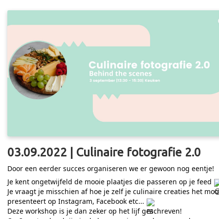
03.09.2022 | Culinaire fotografie 2.0
Door een eerder succes organiseren we er gewoon nog eentje!
Je kent ongetwijfeld de mooie plaatjes die passeren op je feed
Je vraagt je misschien af hoe je zelf je culinaire creaties het moo
presenteert op Instagram, Facebook etc...
Deze workshop is je dan zeker op het lijf geschreven!