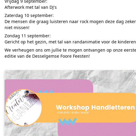
Vrijdag 9 september:
Afterwork met tal van DJ's
Zaterdag 10 september:
De mensen die graag luisteren naar rock mogen deze dag zeker
niet missen!
Zondag 11 september:
Gericht op het gezin, met tal van randanimatie voor de kinderen
We verheugen ons om jullie te mogen ontvangen op onze eerst
editie van de Desselgemse Foore Feesten!