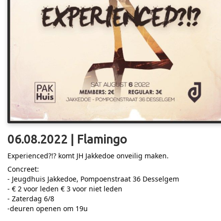
06.08.2022 | Flamingo
Experienced?!? komt JH Jakkedoe onveilig maken.
Concreet:
- Jeugdhuis Jakkedoe, Pompoenstraat 36 Desselgem
- € 2 voor leden € 3 voor niet leden
- Zaterdag 6/8
-deuren openen om 19u