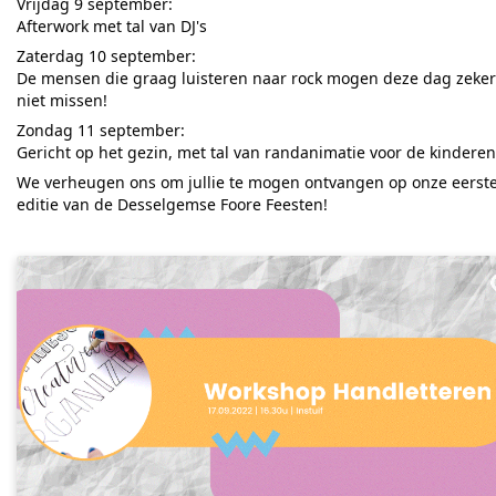
Vrijdag 9 september:
Afterwork met tal van DJ's
Zaterdag 10 september:
De mensen die graag luisteren naar rock mogen deze dag zeker
niet missen!
Zondag 11 september:
Gericht op het gezin, met tal van randanimatie voor de kinderen
We verheugen ons om jullie te mogen ontvangen op onze eerst
editie van de Desselgemse Foore Feesten!