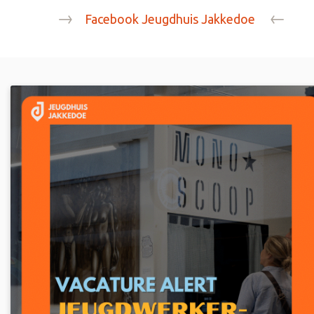
→
←
Facebook Jeugdhuis Jakkedoe