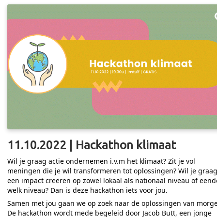
11.10.2022 | Hackathon klimaat
Wil je graag actie ondernemen i.v.m het klimaat? Zit je vol
meningen die je wil transformeren tot oplossingen? Wil je graa
een impact creëren op zowel lokaal als nationaal niveau of eend
welk niveau? Dan is deze hackathon iets voor jou.
Samen met jou gaan we op zoek naar de oplossingen van morg
De hackathon wordt mede begeleid door Jacob Butt, een jonge