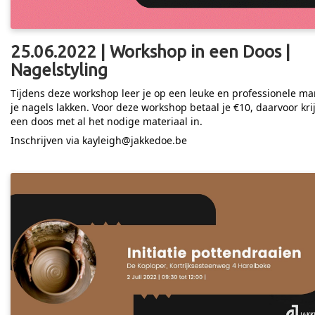
25.06.2022 | Workshop in een Doos |
Nagelstyling
Tijdens deze workshop leer je op een leuke en professionele ma
je nagels lakken. Voor deze workshop betaal je €10, daarvoor krij
een doos met al het nodige materiaal in.
Inschrijven via kayleigh@jakkedoe.be