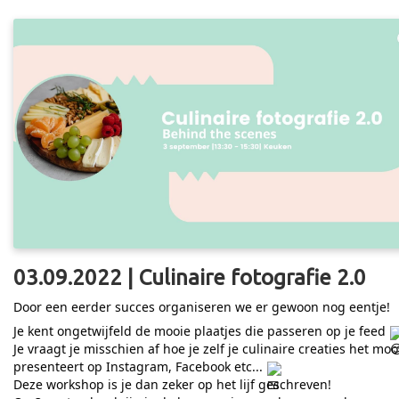
03.09.2022 | Culinaire fotografie 2.0
Door een eerder succes organiseren we er gewoon nog eentje!
Je kent ongetwijfeld de mooie plaatjes die passeren op je feed
Je vraagt je misschien af hoe je zelf je culinaire creaties het moo
presenteert op Instagram, Facebook etc...
Deze workshop is je dan zeker op het lijf geschreven!