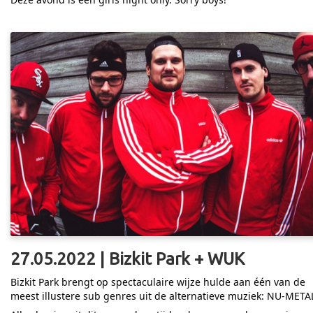
27.05.2022 | Bizkit Park + WUK
Bizkit Park brengt op spectaculaire wijze hulde aan één van de
meest illustere sub genres uit de alternatieve muziek: NU-META