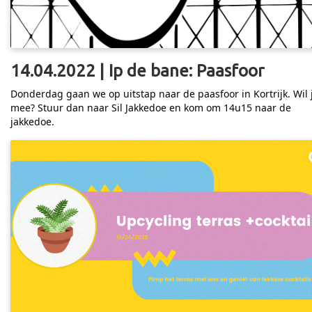
14.04.2022 | Ip de bane: Paasfoor
Donderdag gaan we op uitstap naar de paasfoor in Kortrijk. Wil 
mee? Stuur dan naar Sil Jakkedoe en kom om 14u15 naar de
jakkedoe.