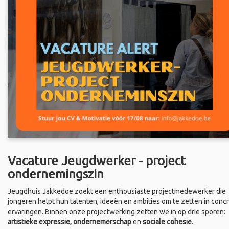
Vacature Jeugdwerker - project
ondernemingszin
Jeugdhuis Jakkedoe zoekt een enthousiaste projectmedewerker die
jongeren helpt hun talenten, ideeën en ambities om te zetten in conc
ervaringen. Binnen onze projectwerking zetten we in op drie sporen:
artistieke expressie, ondernemerschap
en
sociale cohesie
.