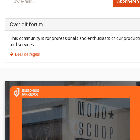
Abonneren
Over dit forum
This community is for professionals and enthusiasts of our product
and services.
Lees de regels