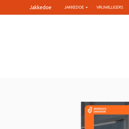
Jakkedoe
JAKKEDOE
VRIJWILLIGERS