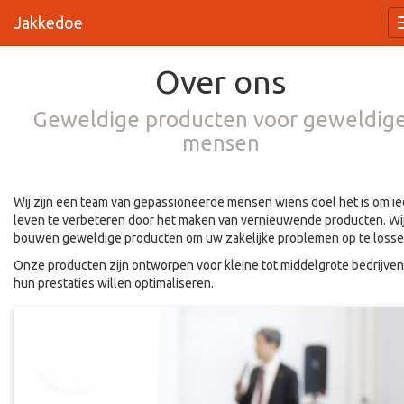
Jakkedoe
Over ons
Geweldige producten voor geweldig
mensen
Wij zijn een team van gepassioneerde mensen wiens doel het is om i
leven te verbeteren door het maken van vernieuwende producten. Wi
bouwen geweldige producten om uw zakelijke problemen op te losse
Onze producten zijn ontworpen voor kleine tot middelgrote bedrijven
hun prestaties willen optimaliseren.