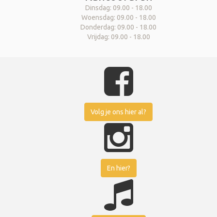
Dinsdag: 09.00 - 18.00
Woensdag: 09.00 - 18.00
Donderdag: 09.00 - 18.00
Vrijdag: 09.00 - 18.00
Volg je ons hier al?
En hier?